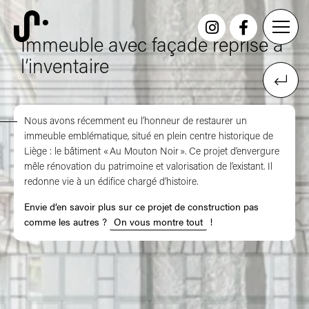
Immeuble avec façade reprise à
l’inventaire
Nous avons récemment eu l’honneur de restaurer un
immeuble emblématique, situé en plein centre historique de
Liège : le bâtiment « Au Mouton Noir ». Ce projet d’envergure
mêle rénovation du patrimoine et valorisation de l’existant. Il
redonne vie à un édifice chargé d’histoire.
Envie d’en savoir plus sur ce projet de construction pas
comme les autres ?
On vous montre tout
!