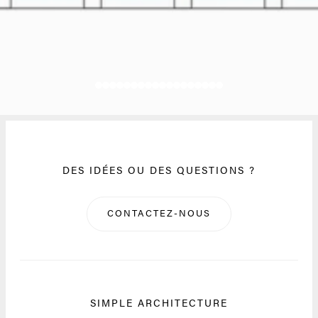
DES IDÉES OU DES QUESTIONS ?
CONTACTEZ-NOUS
SIMPLE ARCHITECTURE