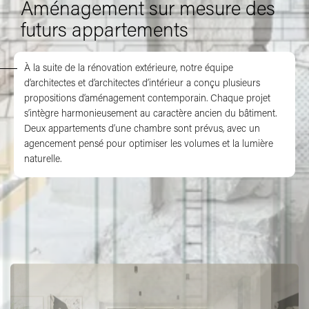
Aménagement sur mesure des
futurs appartements
À la suite de la rénovation extérieure, notre équipe
d’architectes et d’architectes d’intérieur a conçu plusieurs
propositions d’aménagement contemporain. Chaque projet
s’intègre harmonieusement au caractère ancien du bâtiment.
Deux appartements d’une chambre sont prévus, avec un
agencement pensé pour optimiser les volumes et la lumière
naturelle.