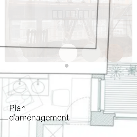
Plan
d'aménagement