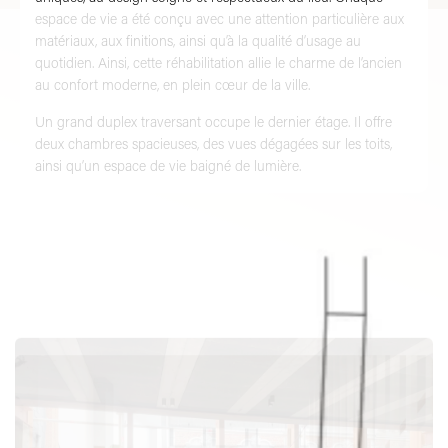
espace de vie a été conçu avec une attention particulière aux
matériaux, aux finitions, ainsi qu’à la qualité d’usage au
quotidien. Ainsi, cette réhabilitation allie le charme de l’ancien
au confort moderne, en plein cœur de la ville.
Un grand duplex traversant occupe le dernier étage. Il offre
deux chambres spacieuses, des vues dégagées sur les toits,
ainsi qu’un espace de vie baigné de lumière.