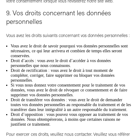
votre consentement lorsque vous revisiterez notre site web.
9. Vos droits concernant les données
personnelles
Vous avez les droits suivants concernant vos données personnelles :
Vous avez le droit de savoir pourquoi vos données personnelles sont
nécessaires, ce qui leur arrivera et combien de temps elles seront
conservées.
Droit d’accès : vous avez le droit d’accéder à vos données
personnelles que nous connaissons.
Droit de rectification : vous avez le droit à tout moment de
compléter, corriger, faire supprimer ou bloquer vos données
personnelles.
Si vous nous donnez votre consentement pour le traitement de vos
données, vous avez le droit de révoquer ce consentement et de faire
supprimer vos données personnelles.
Droit de transférer vos données : vous avez le droit de demander
toutes vos données personnelles au responsable du traitement et de les
transférer dans leur intégralité à un autre responsable du traitement.
Droit d’opposition : vous pouvez vous opposer au traitement de vos
données. Nous obtempérerons, à moins que certaines raisons ne
justifient ce traitement.
Pour exercer ces droits, veuillez nous contacter. Veuillez vous référer