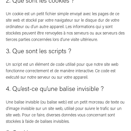
2. Que sont les cookies ?
Un cookie est un petit fichier simple envoyé avec les pages de ce
site web et stocké par votre navigateur sur le disque dur de votre
ordinateur ou d’un autre appareil. Les informations qui y sont
stockées peuvent être renvoyées à nos serveurs ou aux serveurs des
tierces parties concernées lors d’une visite ultérieure.
3. Que sont les scripts ?
Un script est un élément de code utilisé pour que notre site web
fonctionne correctement et de manière interactive. Ce code est
exécuté sur notre serveur ou sur votre appareil.
4. Qu’est-ce qu’une balise invisible ?
Une balise invisible (ou balise web) est un petit morceau de texte ou
d’image invisible sur un site web, utilisé pour suivre le trafic sur un
site web. Pour ce faire, diverses données vous concernant sont
stockées à l’aide de balises invisibles.