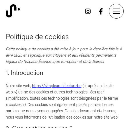
Politique de cookies
Cette politique de cookies a été mise à jour pour la dernière fois le 4
avril 2025 et s’applique aux citoyens et aux résidents permanents
légaux de l’Espace Économique Européen et de la Suisse.
1. Introduction
Notre site web,
https://simplearchitecture.be
(ci-après : « le site
web ») utilise des cookies et autres technologies liées (par
simplification, toutes ces technologies sont désignées par le terme
« cookies »). Des cookies sont également placés par des tierces
parties que nous avons engagées. Dans le document ci-dessous,
nous vous informons de l’utilisation des cookies sur notre site web.