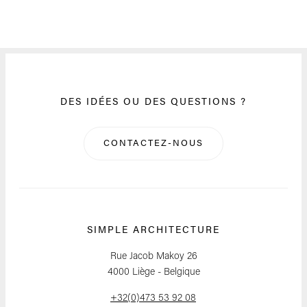
DES IDÉES OU DES QUESTIONS ?
CONTACTEZ-NOUS
SIMPLE ARCHITECTURE
Rue Jacob Makoy 26
4000 Liège - Belgique
+32(0)473 53 92 08