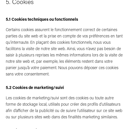
5. Cookies
5.1 Cookies techniques ou fonctionnels
Certains cookies assurent le fonctionnement correct de certaines
parties du site web et la prise en compte de vos préférences en tant
qu’internaute. En plaçant des cookies fonctionnels, nous vous
facilitons la visite de notre site web. Ainsi, vous n’avez pas besoin de
saisir à plusieurs reprises les mêmes informations lors de la visite de
notre site web et, par exemple, les éléments restent dans votre
panier jusqu’à votre paiement. Nous pouvons déposer ces cookies
sans votre consentement.
5.2 Cookies de marketing/suivi
Les cookies de marketing/suivi sont des cookies ou toute autre
forme de stockage local, utilisés pour créer des profils d’utilisateurs
afin d’afficher de la publicité ou de suivre l’utilisateur sur ce site web
ou sur plusieurs sites web dans des finalités marketing similaires.