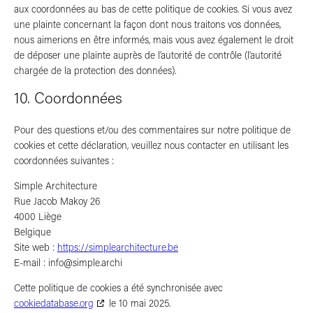
aux coordonnées au bas de cette politique de cookies. Si vous avez
une plainte concernant la façon dont nous traitons vos données,
nous aimerions en être informés, mais vous avez également le droit
de déposer une plainte auprès de l’autorité de contrôle (l’autorité
chargée de la protection des données).
10. Coordonnées
Pour des questions et/ou des commentaires sur notre politique de
cookies et cette déclaration, veuillez nous contacter en utilisant les
coordonnées suivantes :
Simple Architecture
Rue Jacob Makoy 26
4000 Liège
Belgique
Site web :
https://simplearchitecture.be
E-mail :
info@
simple.archi
Cette politique de cookies a été synchronisée avec
cookiedatabase.org
le 10 mai 2025.