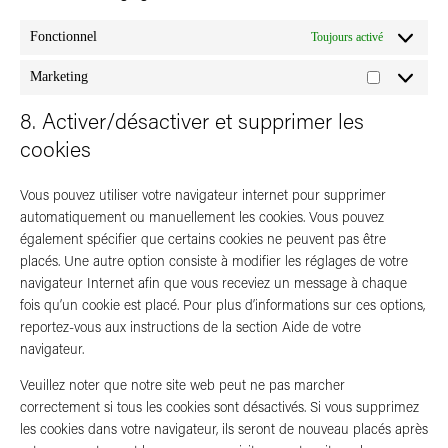
Fonctionnel
Toujours activé
Marketing
Marketing
8. Activer/désactiver et supprimer les
cookies
Vous pouvez utiliser votre navigateur internet pour supprimer
automatiquement ou manuellement les cookies. Vous pouvez
également spécifier que certains cookies ne peuvent pas être
placés. Une autre option consiste à modifier les réglages de votre
navigateur Internet afin que vous receviez un message à chaque
fois qu’un cookie est placé. Pour plus d’informations sur ces options,
reportez-vous aux instructions de la section Aide de votre
navigateur.
Veuillez noter que notre site web peut ne pas marcher
correctement si tous les cookies sont désactivés. Si vous supprimez
les cookies dans votre navigateur, ils seront de nouveau placés après