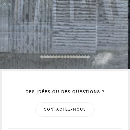
DES IDÉES OU DES QUESTIONS ?
CONTACTEZ-NOUS