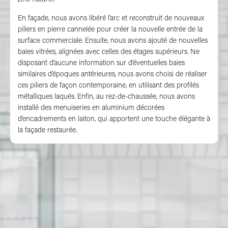
En façade, nous avons libéré l’arc et reconstruit de nouveaux
piliers en pierre cannelée pour créer la nouvelle entrée de la
surface commerciale. Ensuite, nous avons ajouté de nouvelles
baies vitrées, alignées avec celles des étages supérieurs. Ne
disposant d’aucune information sur d’éventuelles baies
similaires d’époques antérieures, nous avons choisi de réaliser
ces piliers de façon contemporaine, en utilisant des profilés
métalliques laqués. Enfin, au rez-de-chaussée, nous avons
installé des menuiseries en aluminium décorées
d’encadrements en laiton, qui apportent une touche élégante à
la façade restaurée.