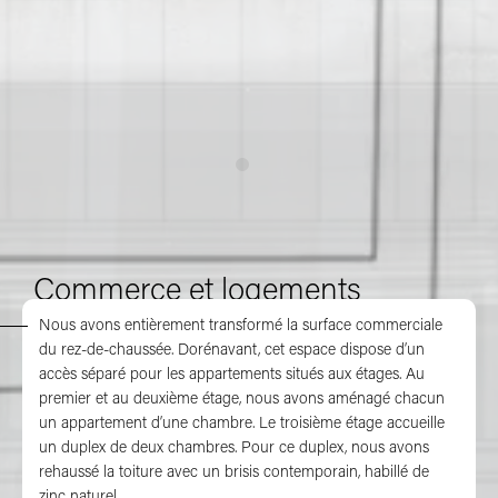
Commerce et logements
Nous avons entièrement transformé la surface commerciale
du rez-de-chaussée. Dorénavant, cet espace dispose d’un
accès séparé pour les appartements situés aux étages. Au
premier et au deuxième étage, nous avons aménagé chacun
un appartement d’une chambre. Le troisième étage accueille
un duplex de deux chambres. Pour ce duplex, nous avons
rehaussé la toiture avec un brisis contemporain, habillé de
zinc naturel.