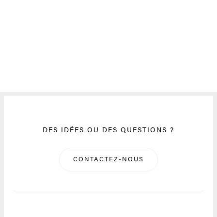
DES IDÉES OU DES QUESTIONS ?
CONTACTEZ-NOUS