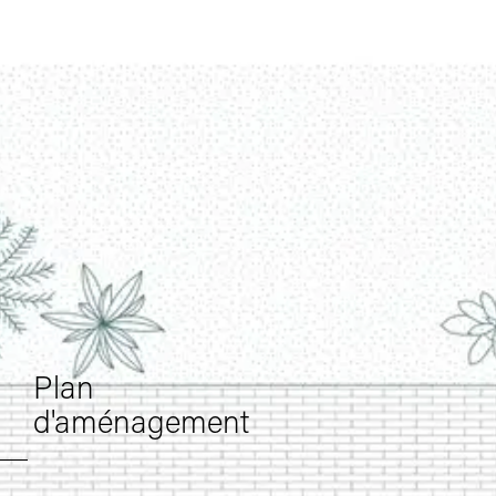
Plan
d'aménagement