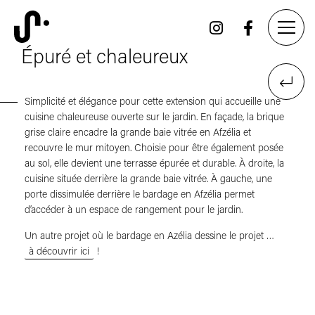
Épuré et chaleureux
Simplicité et élégance pour cette extension qui accueille une
cuisine chaleureuse ouverte sur le jardin. En façade, la brique
grise claire encadre la grande baie vitrée en Afzélia et
recouvre le mur mitoyen. Choisie pour être également posée
au sol, elle devient une terrasse épurée et durable. À droite, la
cuisine située derrière la grande baie vitrée. À gauche, une
porte dissimulée derrière le bardage en Afzélia permet
d’accéder à un espace de rangement pour le jardin.
Un autre projet où le bardage en Azélia dessine le projet …
à découvrir ici
!