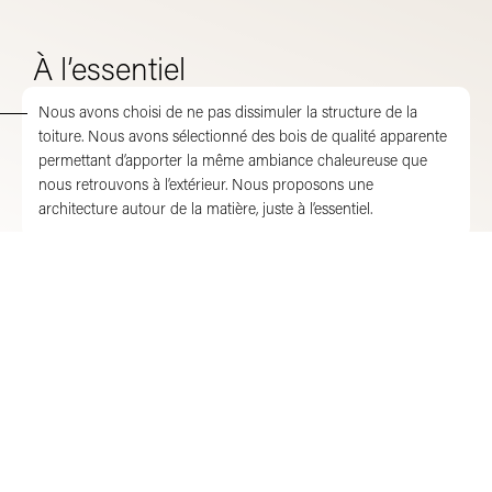
À l’essentiel
Nous avons choisi de ne pas dissimuler la structure de la
toiture. Nous avons sélectionné des bois de qualité apparente
permettant d’apporter la même ambiance chaleureuse que
nous retrouvons à l’extérieur. Nous proposons une
architecture autour de la matière, juste à l’essentiel.