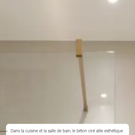
Dans la cuisine et la salle de bain, le béton ciré allie esthétique