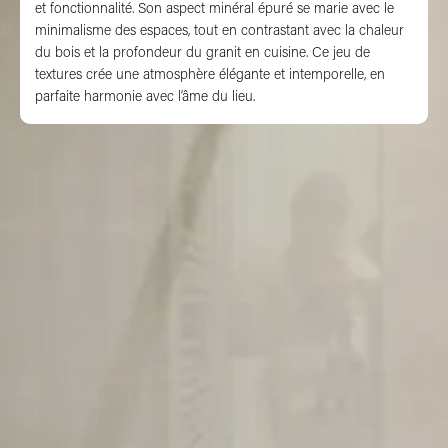
Du béton ciré
et fonctionnalité. Son aspect minéral épuré se marie avec le
minimalisme des espaces, tout en contrastant avec la chaleur
du bois et la profondeur du granit en cuisine. Ce jeu de
textures crée une atmosphère élégante et intemporelle, en
parfaite harmonie avec l’âme du lieu.